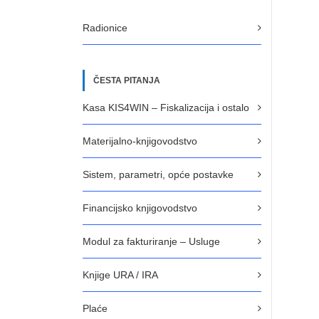
Radionice
ČESTA PITANJA
Kasa KIS4WIN – Fiskalizacija i ostalo
Materijalno-knjigovodstvo
Sistem, parametri, opće postavke
Financijsko knjigovodstvo
Modul za fakturiranje – Usluge
Knjige URA / IRA
Plaće