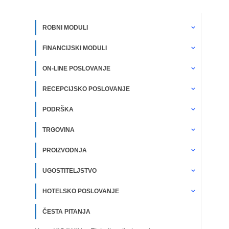
ROBNI MODULI
FINANCIJSKI MODULI
ON-LINE POSLOVANJE
RECEPCIJSKO POSLOVANJE
PODRŠKA
TRGOVINA
PROIZVODNJA
UGOSTITELJSTVO
HOTELSKO POSLOVANJE
ČESTA PITANJA