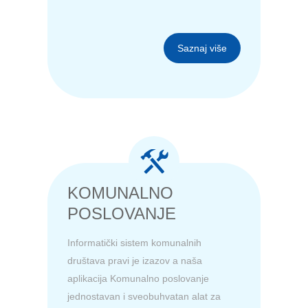
Saznaj više
KOMUNALNO
POSLOVANJE
Informatički sistem komunalnih
društava pravi je izazov a naša
aplikacija Komunalno poslovanje
jednostavan i sveobuhvatan alat za