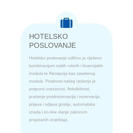
HOTELSKO
POSLOVANJE
Hotelsko poslovanje odlično je riješeno
kombinacijom naših robnih i financijskih
modula te Recepcija kao zasebnog
modula. Prednost našeg rješenja je
potpuna uvezanost, fleksibilnost,
praćenje predrezervacija i rezervacija,
prijava i odjava gostiju, automatska
izrada i on-line slanje zakonom
propisanih izvještaja.