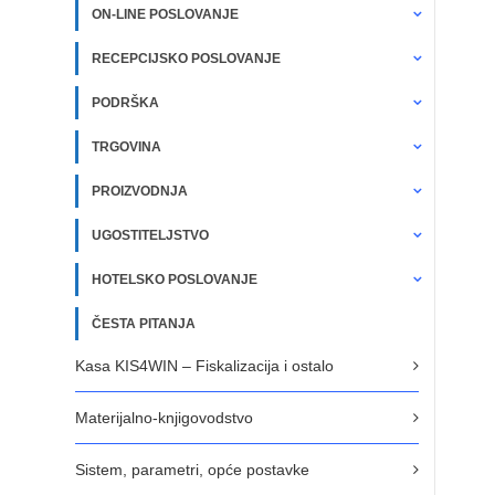
ON-LINE POSLOVANJE
RECEPCIJSKO POSLOVANJE
PODRŠKA
TRGOVINA
PROIZVODNJA
UGOSTITELJSTVO
HOTELSKO POSLOVANJE
ČESTA PITANJA
Kasa KIS4WIN – Fiskalizacija i ostalo
Materijalno-knjigovodstvo
Sistem, parametri, opće postavke