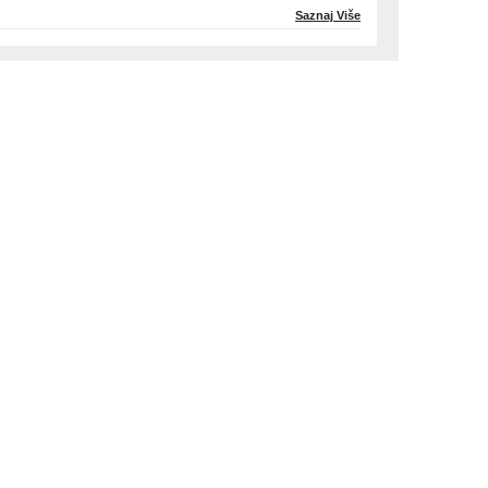
Saznaj Više