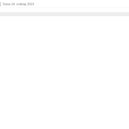
Dana 18. svibnja 2023.