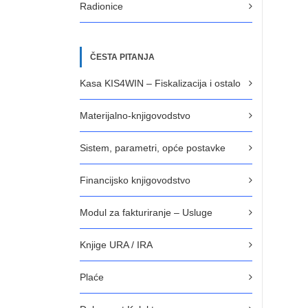
Radionice
ČESTA PITANJA
Kasa KIS4WIN – Fiskalizacija i ostalo
Materijalno-knjigovodstvo
Sistem, parametri, opće postavke
Financijsko knjigovodstvo
Modul za fakturiranje – Usluge
Knjige URA / IRA
Plaće