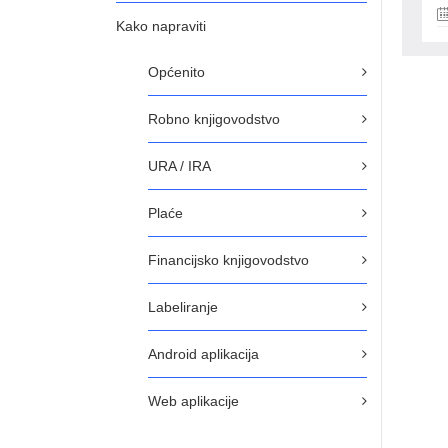
Kako napraviti
Općenito
Robno knjigovodstvo
URA / IRA
Plaće
Financijsko knjigovodstvo
Labeliranje
Android aplikacija
Web aplikacije