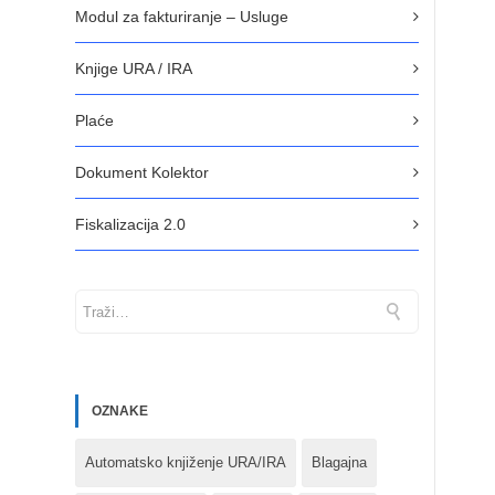
Modul za fakturiranje – Usluge
Knjige URA / IRA
Plaće
Dokument Kolektor
Fiskalizacija 2.0
OZNAKE
Automatsko knjiženje URA/IRA
Blagajna