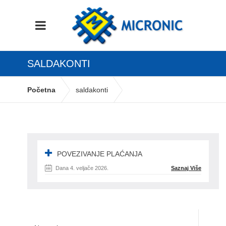
SALDAKONTI
Početna
saldakonti
POVEZIVANJE PLAĆANJA
Dana 4. veljače 2026.
Saznaj Više