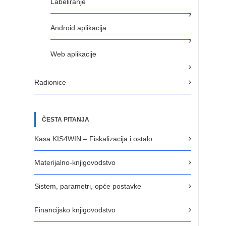
Labeliranje
Android aplikacija
Web aplikacije
Radionice
ČESTA PITANJA
Kasa KIS4WIN – Fiskalizacija i ostalo
Materijalno-knjigovodstvo
Sistem, parametri, opće postavke
Financijsko knjigovodstvo