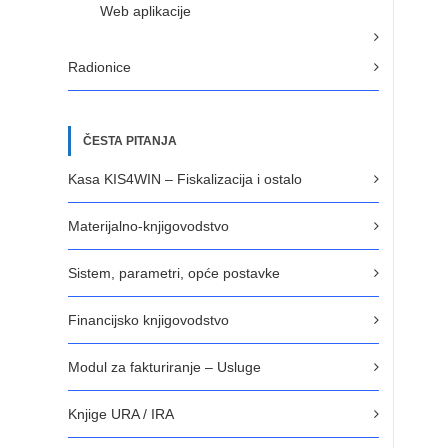
Web aplikacije
Radionice
ČESTA PITANJA
Kasa KIS4WIN – Fiskalizacija i ostalo
Materijalno-knjigovodstvo
Sistem, parametri, opće postavke
Financijsko knjigovodstvo
Modul za fakturiranje – Usluge
Knjige URA / IRA