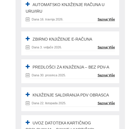
AUTOMATSKO KNJIŽENJE RAČUNA U
URU/IRU
Dana 16. travnja 2026.
Saznaj Više
ZBIRNO KNJIŽENJE E-RAČUNA
Dana 3. veljače 2026.
Saznaj Više
PREDLOŠCI ZA KNJIŽENJA – BEZ PDV-A
Dana 30. prosinca 2025.
Saznaj Više
KNJIŽENJE SALDIRANJA PDV OBRASCA
Dana 22. listopada 2025.
Saznaj Više
UVOZ DATOTEKA KARTIČNOG