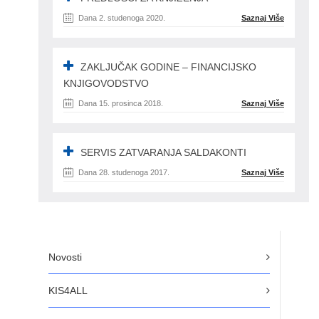
Dana 2. studenoga 2020.
Saznaj Više
ZAKLJUČAK GODINE – FINANCIJSKO
KNJIGOVODSTVO
Dana 15. prosinca 2018.
Saznaj Više
SERVIS ZATVARANJA SALDAKONTI
Dana 28. studenoga 2017.
Saznaj Više
Novosti
KIS4ALL