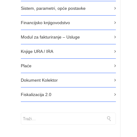
Sistem, parametri, opće postavke
Financijsko knjigovodstvo
Modul za fakturiranje – Usluge
Knjige URA / IRA
Plaće
Dokument Kolektor
Fiskalizacija 2.0