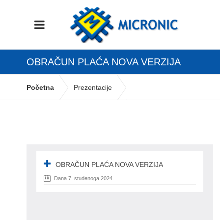
OBRAČUN PLAĆA NOVA VERZIJA
Početna
Prezentacije
Obračun plaća nova verzija
OBRAČUN PLAĆA NOVA VERZIJA
Dana 7. studenoga 2024.