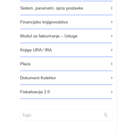
Sistem, parametri, opće postavke
Financijsko knjigovodstvo
Modul za fakturiranje – Usluge
Knjige URA / IRA
Plaće
Dokument Kolektor
Fiskalizacija 2.0