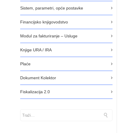
Sistem, parametri, opće postavke
Financijsko knjigovodstvo
Modul za fakturiranje – Usluge
Knjige URA / IRA
Plaće
Dokument Kolektor
Fiskalizacija 2.0