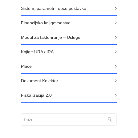
Sistem, parametri, opće postavke
Financijsko knjigovodstvo
Modul za fakturiranje – Usluge
Knjige URA / IRA
Plaće
Dokument Kolektor
Fiskalizacija 2.0