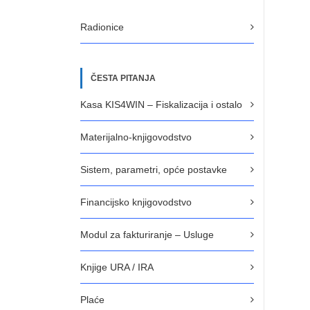
Radionice
ČESTA PITANJA
Kasa KIS4WIN – Fiskalizacija i ostalo
Materijalno-knjigovodstvo
Sistem, parametri, opće postavke
Financijsko knjigovodstvo
Modul za fakturiranje – Usluge
Knjige URA / IRA
Plaće