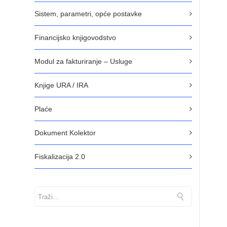
Sistem, parametri, opće postavke
Financijsko knjigovodstvo
Modul za fakturiranje – Usluge
Knjige URA / IRA
Plaće
Dokument Kolektor
Fiskalizacija 2.0