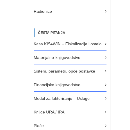
Radionice
ČESTA PITANJA
Kasa KIS4WIN – Fiskalizacija i ostalo
Materijalno-knjigovodstvo
Sistem, parametri, opće postavke
Financijsko knjigovodstvo
Modul za fakturiranje – Usluge
Knjige URA / IRA
Plaće