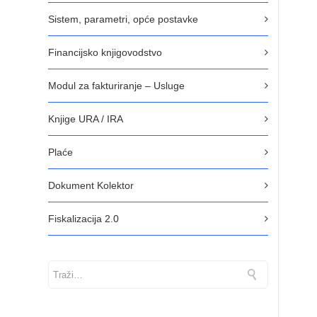
Sistem, parametri, opće postavke
Financijsko knjigovodstvo
Modul za fakturiranje – Usluge
Knjige URA / IRA
Plaće
Dokument Kolektor
Fiskalizacija 2.0