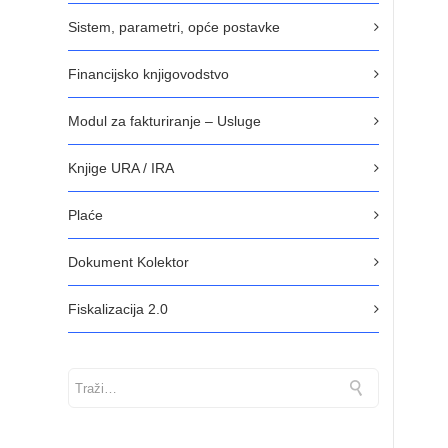
Sistem, parametri, opće postavke
Financijsko knjigovodstvo
Modul za fakturiranje – Usluge
Knjige URA / IRA
Plaće
Dokument Kolektor
Fiskalizacija 2.0