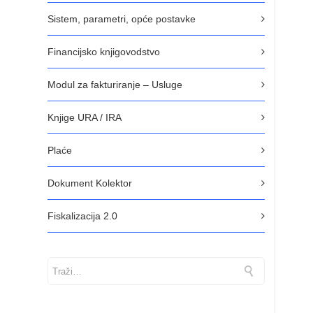
Sistem, parametri, opće postavke
Financijsko knjigovodstvo
Modul za fakturiranje – Usluge
Knjige URA / IRA
Plaće
Dokument Kolektor
Fiskalizacija 2.0