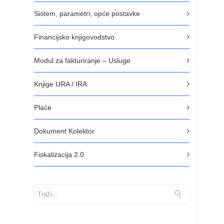
Sistem, parametri, opće postavke
Financijsko knjigovodstvo
Modul za fakturiranje – Usluge
Knjige URA / IRA
Plaće
Dokument Kolektor
Fiskalizacija 2.0