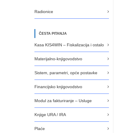
Radionice
ČESTA PITANJA
Kasa KIS4WIN – Fiskalizacija i ostalo
Materijalno-knjigovodstvo
Sistem, parametri, opće postavke
Financijsko knjigovodstvo
Modul za fakturiranje – Usluge
Knjige URA / IRA
Plaće