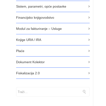
Sistem, parametri, opće postavke
Financijsko knjigovodstvo
Modul za fakturiranje – Usluge
Knjige URA / IRA
Plaće
Dokument Kolektor
Fiskalizacija 2.0