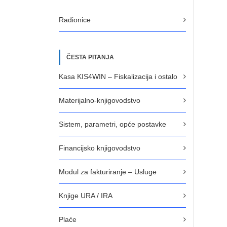
Radionice
ČESTA PITANJA
Kasa KIS4WIN – Fiskalizacija i ostalo
Materijalno-knjigovodstvo
Sistem, parametri, opće postavke
Financijsko knjigovodstvo
Modul za fakturiranje – Usluge
Knjige URA / IRA
Plaće