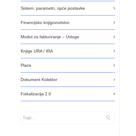
Sistem, parametri, opće postavke
Financijsko knjigovodstvo
Modul za fakturiranje – Usluge
Knjige URA / IRA
Plaće
Dokument Kolektor
Fiskalizacija 2.0