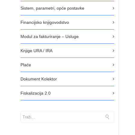
Sistem, parametri, opće postavke
Financijsko knjigovodstvo
Modul za fakturiranje – Usluge
Knjige URA / IRA
Plaće
Dokument Kolektor
Fiskalizacija 2.0