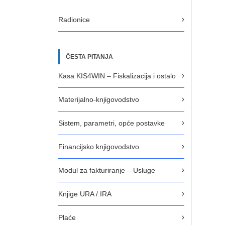
Radionice
ČESTA PITANJA
Kasa KIS4WIN – Fiskalizacija i ostalo
Materijalno-knjigovodstvo
Sistem, parametri, opće postavke
Financijsko knjigovodstvo
Modul za fakturiranje – Usluge
Knjige URA / IRA
Plaće