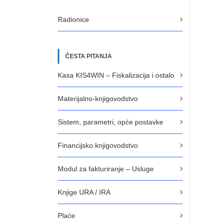
Radionice
ČESTA PITANJA
Kasa KIS4WIN – Fiskalizacija i ostalo
Materijalno-knjigovodstvo
Sistem, parametri, opće postavke
Financijsko knjigovodstvo
Modul za fakturiranje – Usluge
Knjige URA / IRA
Plaće