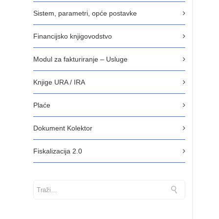
Sistem, parametri, opće postavke
Financijsko knjigovodstvo
Modul za fakturiranje – Usluge
Knjige URA / IRA
Plaće
Dokument Kolektor
Fiskalizacija 2.0