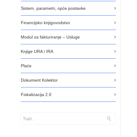
Sistem, parametri, opće postavke
Financijsko knjigovodstvo
Modul za fakturiranje – Usluge
Knjige URA / IRA
Plaće
Dokument Kolektor
Fiskalizacija 2.0