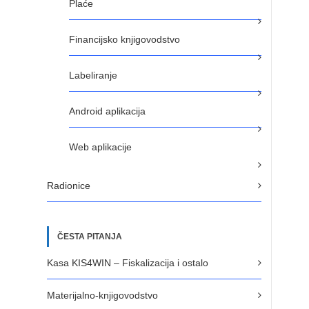
Plaće
Financijsko knjigovodstvo
Labeliranje
Android aplikacija
Web aplikacije
Radionice
ČESTA PITANJA
Kasa KIS4WIN – Fiskalizacija i ostalo
Materijalno-knjigovodstvo