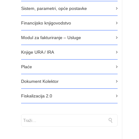
Sistem, parametri, opće postavke
Financijsko knjigovodstvo
Modul za fakturiranje – Usluge
Knjige URA / IRA
Plaće
Dokument Kolektor
Fiskalizacija 2.0