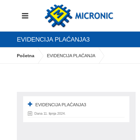
EVIDENCIJA PLAĆANJA3
Početna
EVIDENCIJA PLAĆANJA
evidencija plaćanja3
EVIDENCIJA PLAĆANJA3
Dana 11. lipnja 2024.