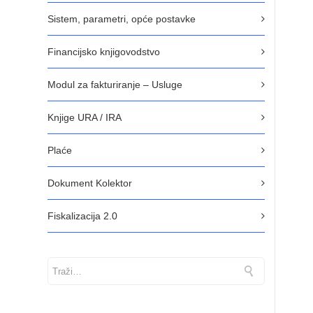
Sistem, parametri, opće postavke
Financijsko knjigovodstvo
Modul za fakturiranje – Usluge
Knjige URA / IRA
Plaće
Dokument Kolektor
Fiskalizacija 2.0