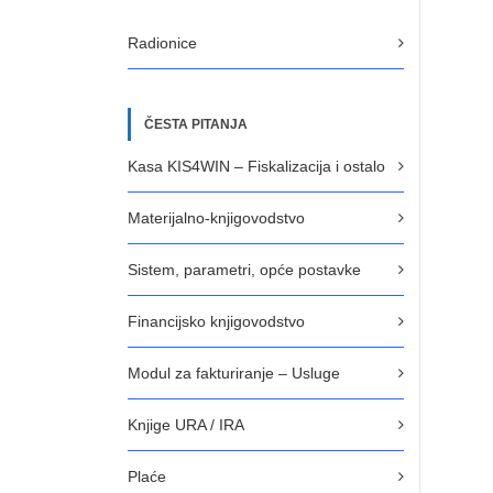
Radionice
ČESTA PITANJA
Kasa KIS4WIN – Fiskalizacija i ostalo
Materijalno-knjigovodstvo
Sistem, parametri, opće postavke
Financijsko knjigovodstvo
Modul za fakturiranje – Usluge
Knjige URA / IRA
Plaće