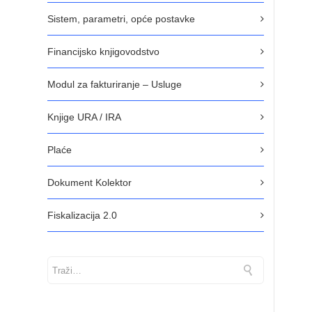
Sistem, parametri, opće postavke
Financijsko knjigovodstvo
Modul za fakturiranje – Usluge
Knjige URA / IRA
Plaće
Dokument Kolektor
Fiskalizacija 2.0