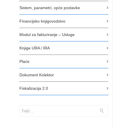
Sistem, parametri, opće postavke
Financijsko knjigovodstvo
Modul za fakturiranje – Usluge
Knjige URA / IRA
Plaće
Dokument Kolektor
Fiskalizacija 2.0