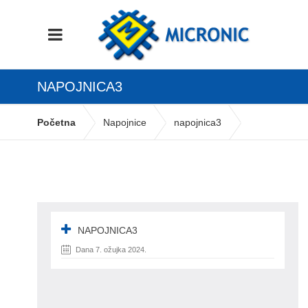
NAPOJNICA3
Početna
Napojnice
napojnica3
NAPOJNICA3
Dana 7. ožujka 2024.