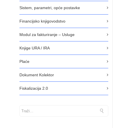
Sistem, parametri, opće postavke
Financijsko knjigovodstvo
Modul za fakturiranje – Usluge
Knjige URA / IRA
Plaće
Dokument Kolektor
Fiskalizacija 2.0