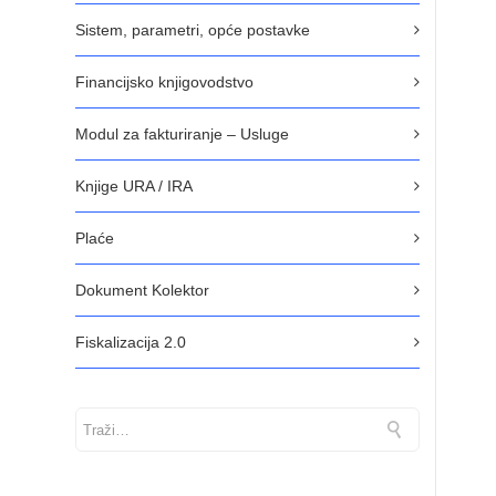
Sistem, parametri, opće postavke
Financijsko knjigovodstvo
Modul za fakturiranje – Usluge
Knjige URA / IRA
Plaće
Dokument Kolektor
Fiskalizacija 2.0