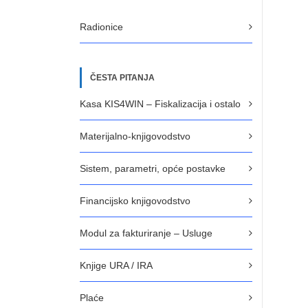
Radionice
ČESTA PITANJA
Kasa KIS4WIN – Fiskalizacija i ostalo
Materijalno-knjigovodstvo
Sistem, parametri, opće postavke
Financijsko knjigovodstvo
Modul za fakturiranje – Usluge
Knjige URA / IRA
Plaće