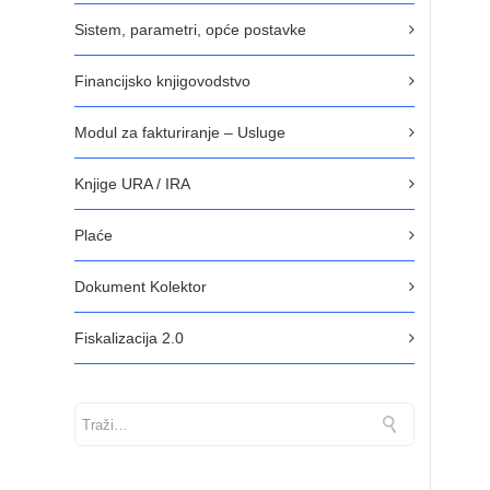
Sistem, parametri, opće postavke
Financijsko knjigovodstvo
Modul za fakturiranje – Usluge
Knjige URA / IRA
Plaće
Dokument Kolektor
Fiskalizacija 2.0