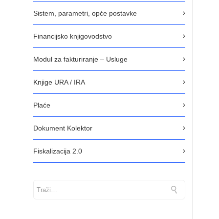
Sistem, parametri, opće postavke
Financijsko knjigovodstvo
Modul za fakturiranje – Usluge
Knjige URA / IRA
Plaće
Dokument Kolektor
Fiskalizacija 2.0