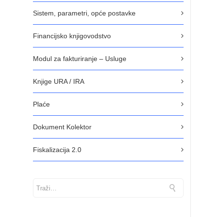
Sistem, parametri, opće postavke
Financijsko knjigovodstvo
Modul za fakturiranje – Usluge
Knjige URA / IRA
Plaće
Dokument Kolektor
Fiskalizacija 2.0