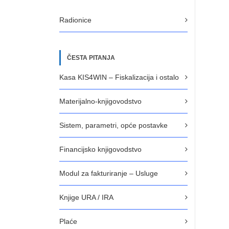
Radionice
ČESTA PITANJA
Kasa KIS4WIN – Fiskalizacija i ostalo
Materijalno-knjigovodstvo
Sistem, parametri, opće postavke
Financijsko knjigovodstvo
Modul za fakturiranje – Usluge
Knjige URA / IRA
Plaće