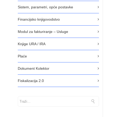
Sistem, parametri, opće postavke
Financijsko knjigovodstvo
Modul za fakturiranje – Usluge
Knjige URA / IRA
Plaće
Dokument Kolektor
Fiskalizacija 2.0