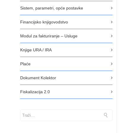
Sistem, parametri, opće postavke
Financijsko knjigovodstvo
Modul za fakturiranje – Usluge
Knjige URA / IRA
Plaće
Dokument Kolektor
Fiskalizacija 2.0