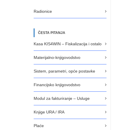
Radionice
ČESTA PITANJA
Kasa KIS4WIN – Fiskalizacija i ostalo
Materijalno-knjigovodstvo
Sistem, parametri, opće postavke
Financijsko knjigovodstvo
Modul za fakturiranje – Usluge
Knjige URA / IRA
Plaće