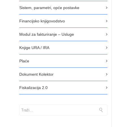
Sistem, parametri, opće postavke
Financijsko knjigovodstvo
Modul za fakturiranje – Usluge
Knjige URA / IRA
Plaće
Dokument Kolektor
Fiskalizacija 2.0