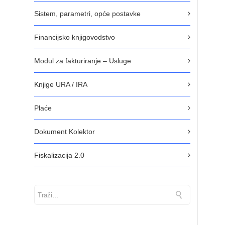
Sistem, parametri, opće postavke
Financijsko knjigovodstvo
Modul za fakturiranje – Usluge
Knjige URA / IRA
Plaće
Dokument Kolektor
Fiskalizacija 2.0