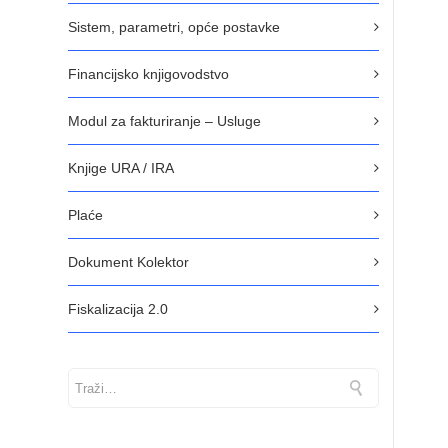
Sistem, parametri, opće postavke
Financijsko knjigovodstvo
Modul za fakturiranje – Usluge
Knjige URA / IRA
Plaće
Dokument Kolektor
Fiskalizacija 2.0