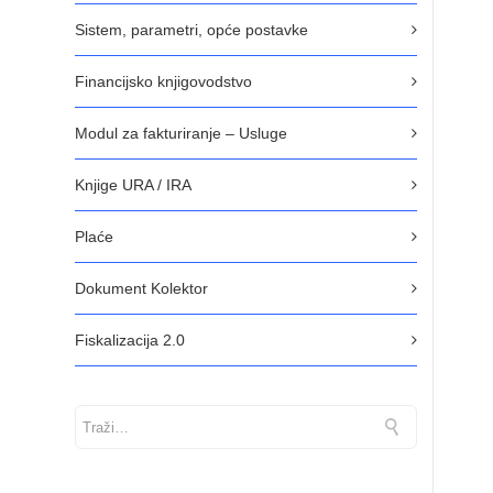
Sistem, parametri, opće postavke
Financijsko knjigovodstvo
Modul za fakturiranje – Usluge
Knjige URA / IRA
Plaće
Dokument Kolektor
Fiskalizacija 2.0