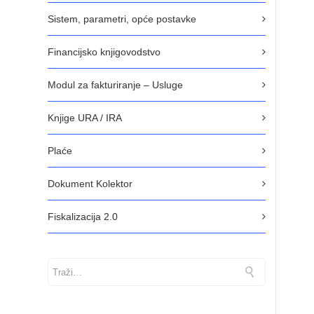
Sistem, parametri, opće postavke
Financijsko knjigovodstvo
Modul za fakturiranje – Usluge
Knjige URA / IRA
Plaće
Dokument Kolektor
Fiskalizacija 2.0