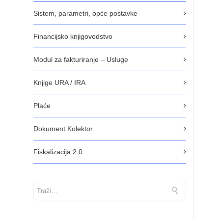
Sistem, parametri, opće postavke
Financijsko knjigovodstvo
Modul za fakturiranje – Usluge
Knjige URA / IRA
Plaće
Dokument Kolektor
Fiskalizacija 2.0