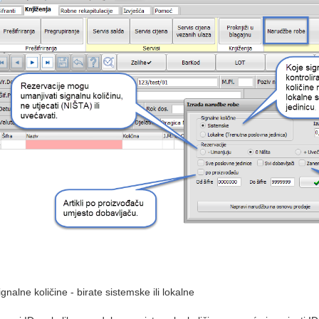
ignalne količine - birate sistemske ili lokalne