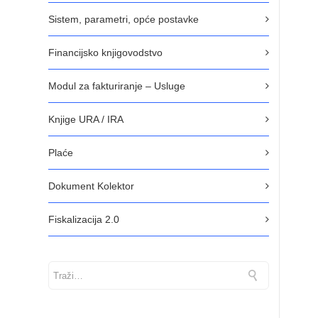
Sistem, parametri, opće postavke
Financijsko knjigovodstvo
Modul za fakturiranje – Usluge
Knjige URA / IRA
Plaće
Dokument Kolektor
Fiskalizacija 2.0