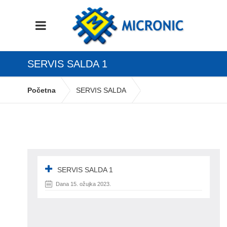
SERVIS SALDA 1
Početna
SERVIS SALDA
servis salda 1
SERVIS SALDA 1
Dana 15. ožujka 2023.